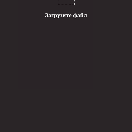
Загрузите файл