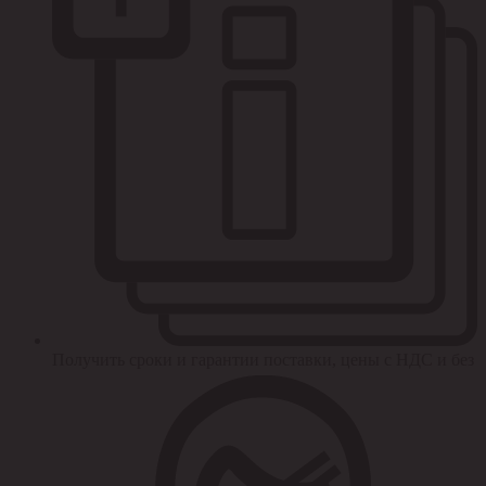
Получить сроки и гарантии поставки, цены с НДС и без