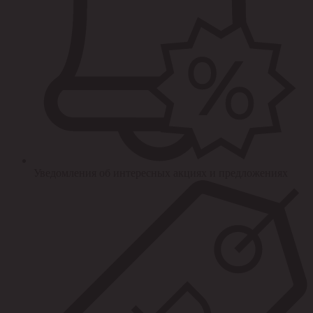
Уведомления об интересных акциях и предложениях