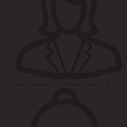
Помощь/консультация персонального менеджера