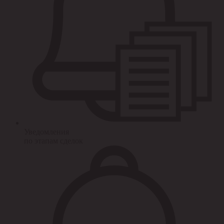
Уведомления
по этапам сделок