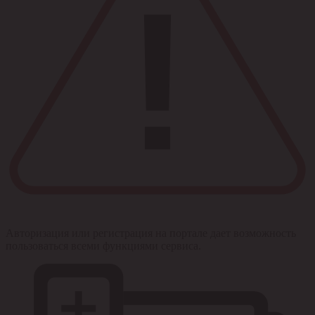
Авторизация или регистрация на портале дает возможность
пользоваться всеми функциями сервиса.