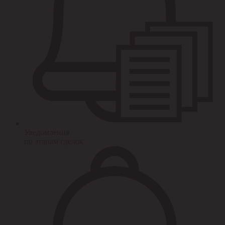
Уведомления
по этапам сделок