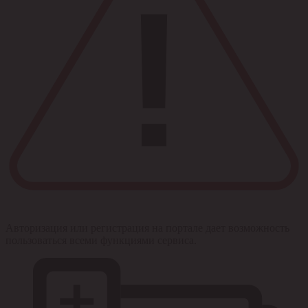
Авторизация или регистрация на портале дает возможность
пользоваться всеми функциями сервиса.