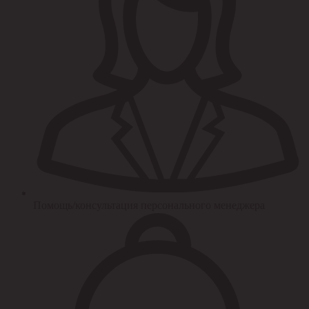
Помощь/консультация персонального менеджера