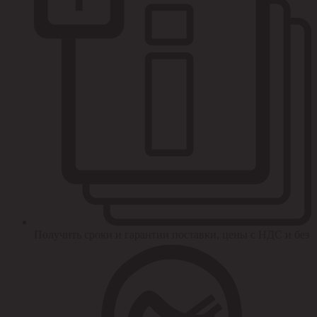
Получить сроки и гарантии поставки, цены с НДС и без