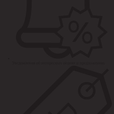
Уведомления об интересных акциях и предложениях