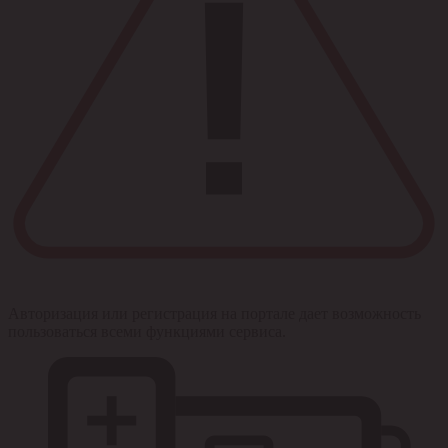
Авторизация или регистрация на портале дает возможность
пользоваться всеми функциями сервиса.