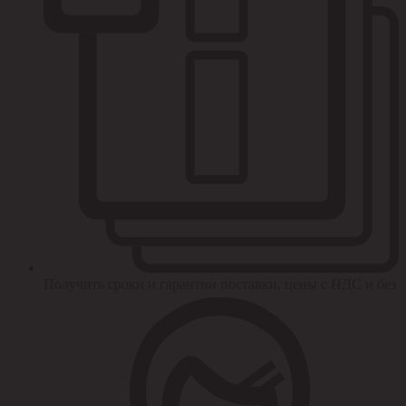
Получить сроки и гарантии поставки, цены с НДС и без