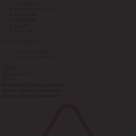
Код Толедо
Код производителя
Код РАЭК
Код ETIM
Код РС
Код ЭТМ
По всем товарам
По всем товарам
Товары в наличии
Найти
В корзине пусто
0,00 ¤
В корзине
Перейти в корзину
Товар добавлен в корзину!
Вы не зарегистрированы