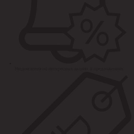
Уведомления об интересных акциях и предложениях