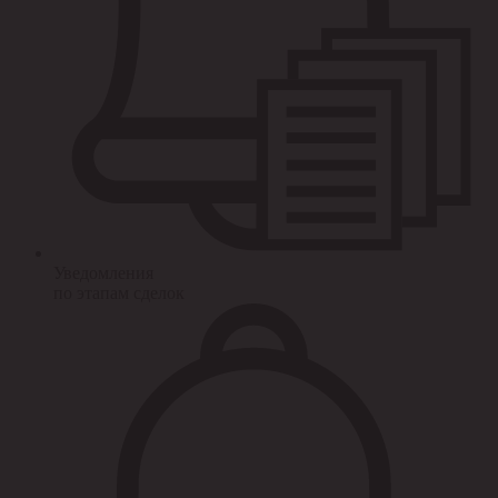
Уведомления
по этапам сделок