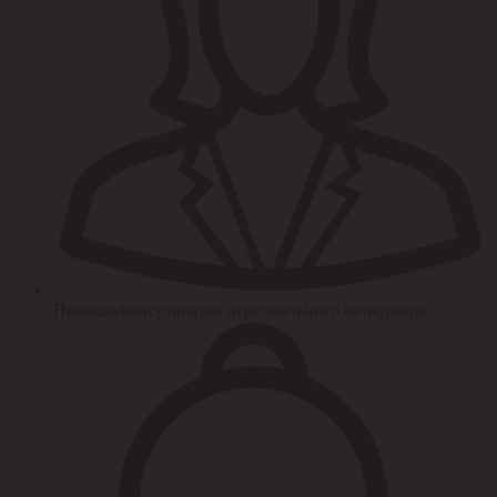
Помощь/консультация персонального менеджера