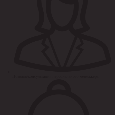
Помощь/консультация персонального менеджера