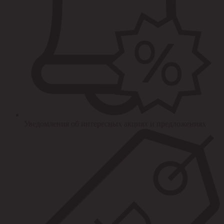
Уведомления об интересных акциях и предложениях