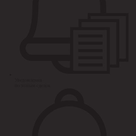
Уведомления
по этапам сделок