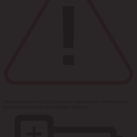
Авторизация или регистрация на портале дает возможность
пользоваться всеми функциями сервиса.