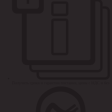
Получить сроки и гарантии поставки, цены с НДС и без