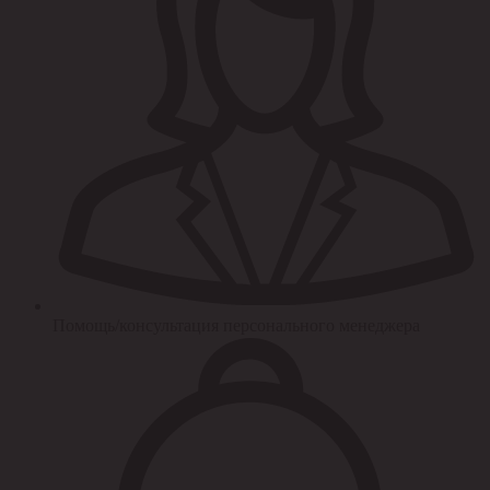
Помощь/консультация персонального менеджера