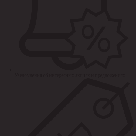
Уведомления об интересных акциях и предложениях