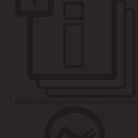
Получить сроки и гарантии поставки, цены с НДС и без