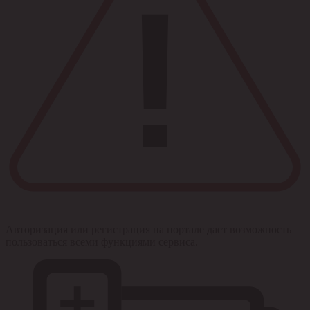
Авторизация или регистрация на портале дает возможность
пользоваться всеми функциями сервиса.