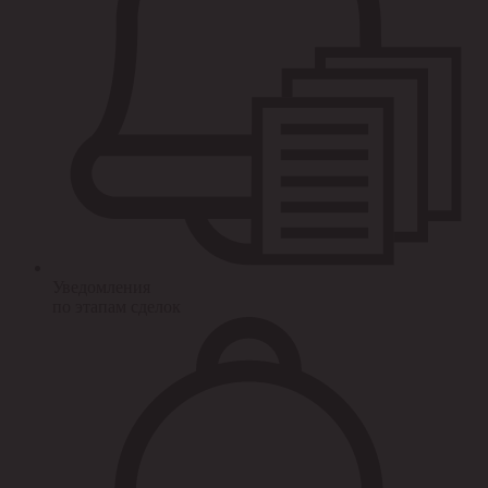
Уведомления
по этапам сделок