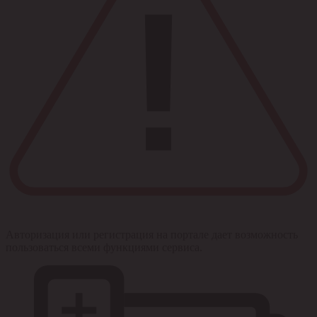
Авторизация или регистрация на портале дает возможность
пользоваться всеми функциями сервиса.