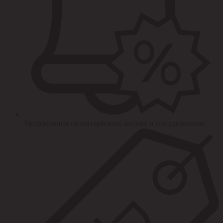
Уведомления об интересных акциях и предложениях