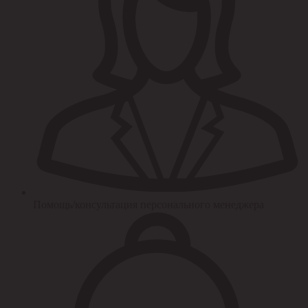
Помощь/консультация персонального менеджера