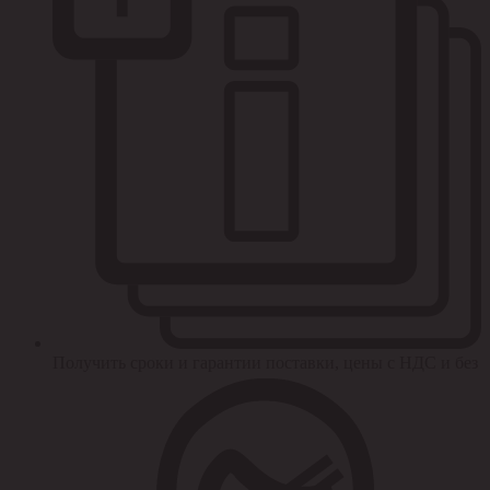
Получить сроки и гарантии поставки, цены с НДС и без