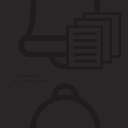
Уведомления
по этапам сделок