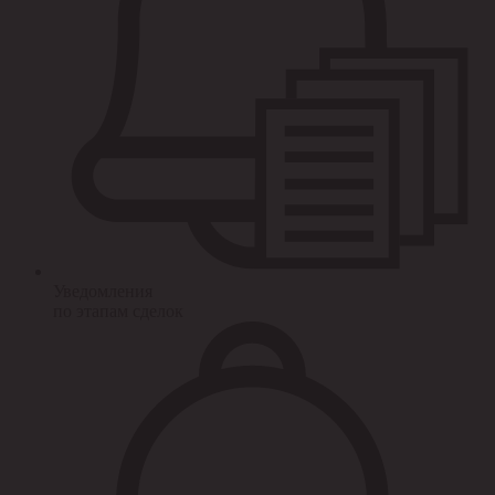
Уведомления
по этапам сделок