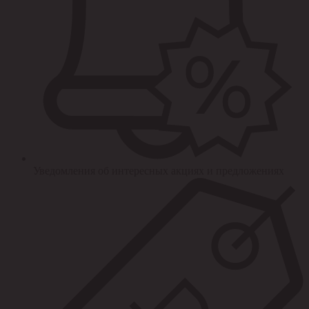
Уведомления об интересных акциях и предложениях