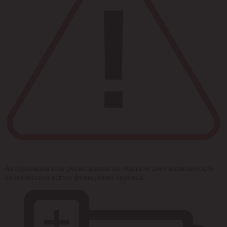
Авторизация или регистрация на портале дает возможность
пользоваться всеми функциями сервиса.