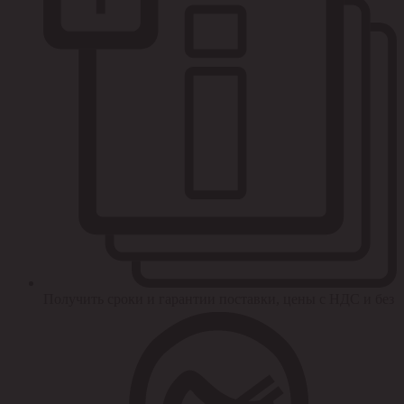
Получить сроки и гарантии поставки, цены с НДС и без