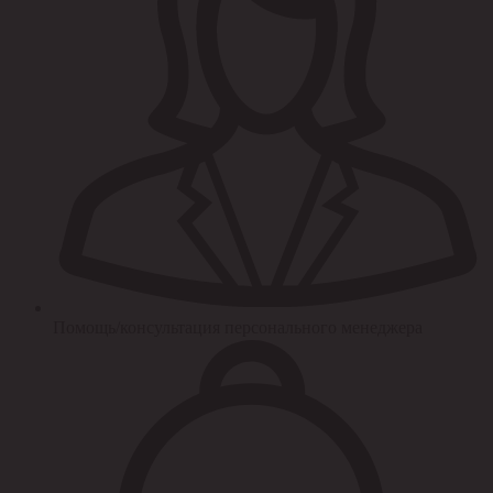
Помощь/консультация персонального менеджера