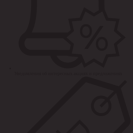
Уведомления об интересных акциях и предложениях