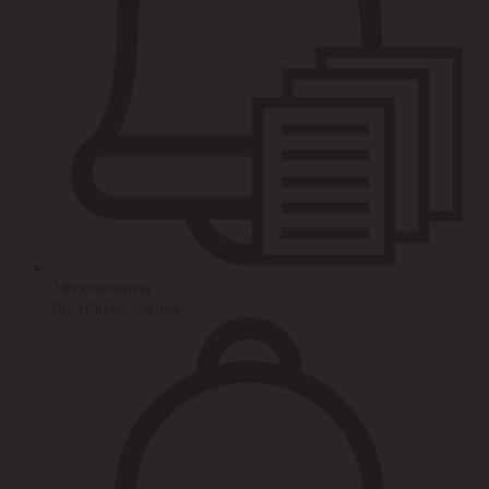
Уведомления
по этапам сделок