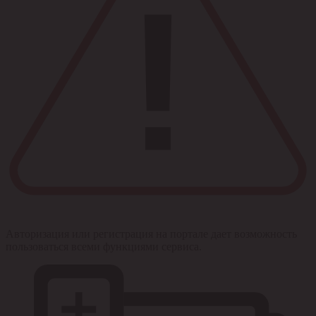
Авторизация или регистрация на портале дает возможность
пользоваться всеми функциями сервиса.