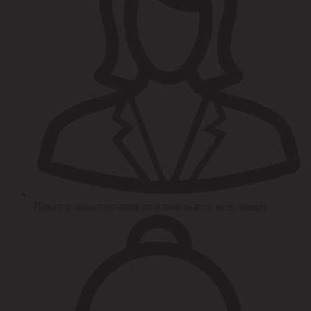
Помощь/консультация персонального менеджера