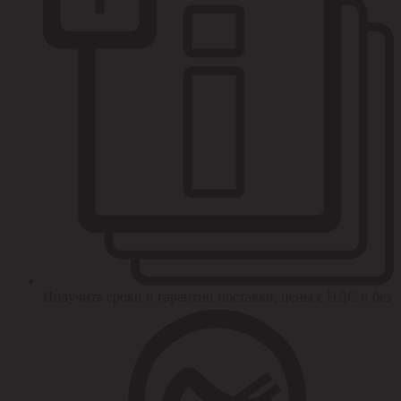
Получить сроки и гарантии поставки, цены с НДС и без