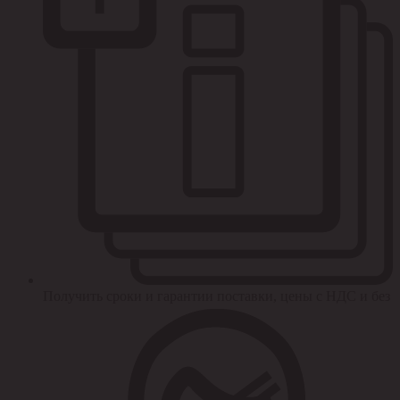
Получить сроки и гарантии поставки, цены с НДС и без