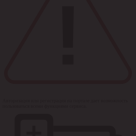
Авторизация или регистрация на портале дает возможность
пользоваться всеми функциями сервиса.