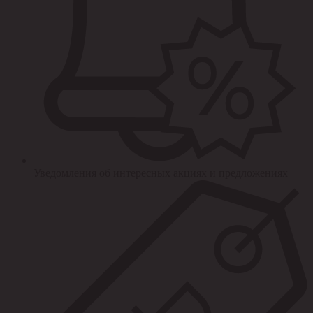
Уведомления об интересных акциях и предложениях