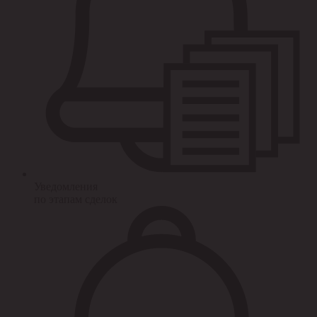
Уведомления
по этапам сделок