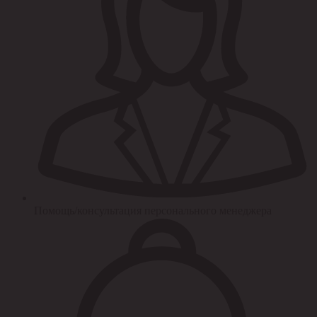
Помощь/консультация персонального менеджера