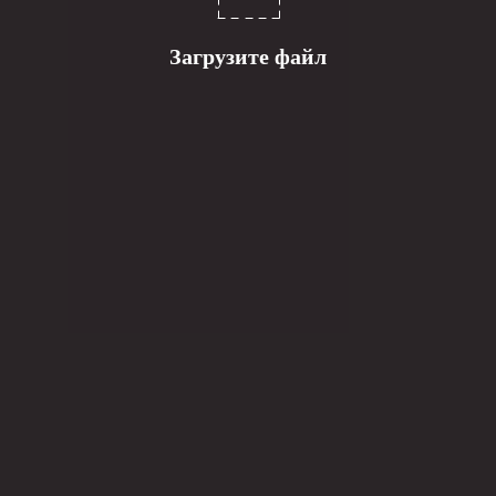
Загрузите файл