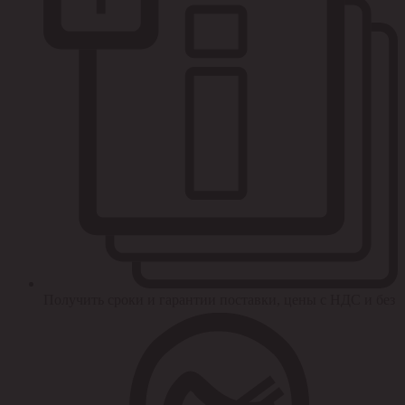
Получить сроки и гарантии поставки, цены с НДС и без