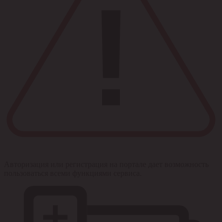
Авторизация или регистрация на портале дает возможность
пользоваться всеми функциями сервиса.