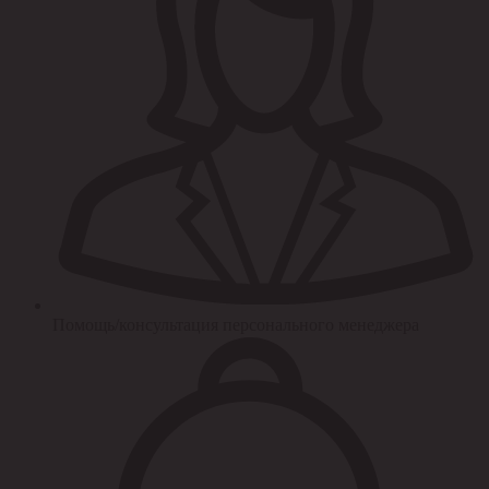
Помощь/консультация персонального менеджера