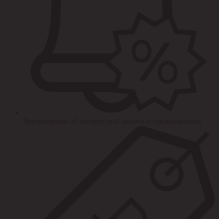
Уведомления об интересных акциях и предложениях