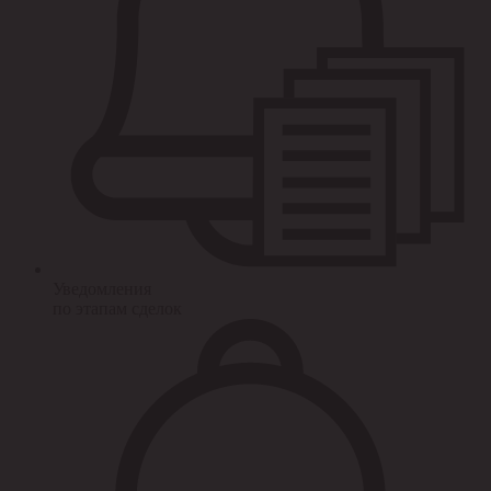
Уведомления
по этапам сделок