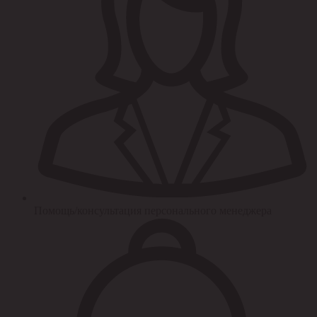
Помощь/консультация персонального менеджера