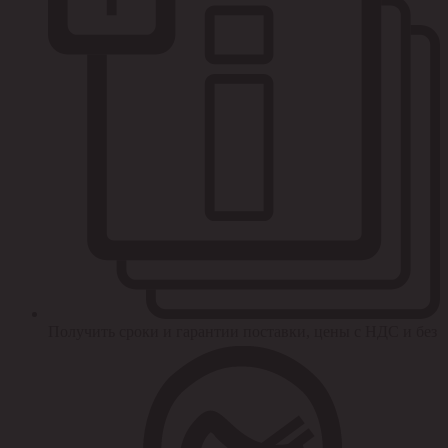
Получить сроки и гарантии поставки, цены с НДС и без