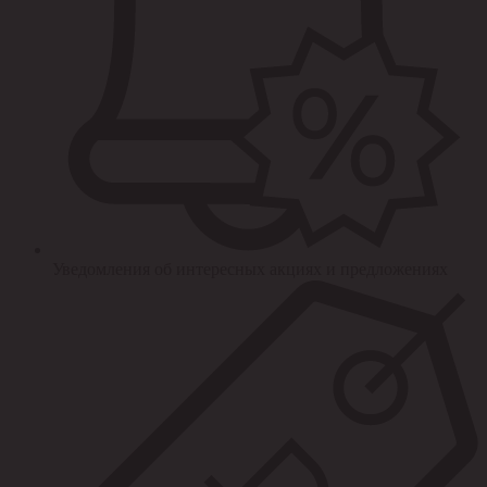
Уведомления об интересных акциях и предложениях