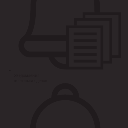
Уведомления
по этапам сделок