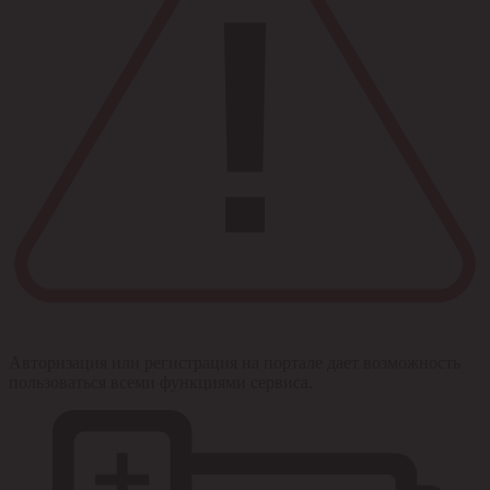
Авторизация или регистрация на портале дает возможность
пользоваться всеми функциями сервиса.