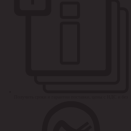
Получить сроки и гарантии поставки, цены с НДС и без