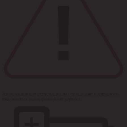
Авторизация или регистрация на портале дает возможность
пользоваться всеми функциями сервиса.