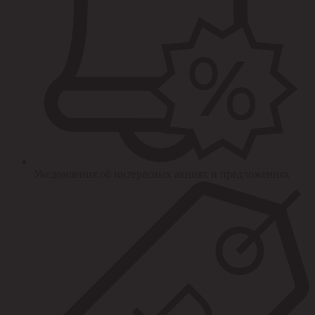
Уведомления об интересных акциях и предложениях