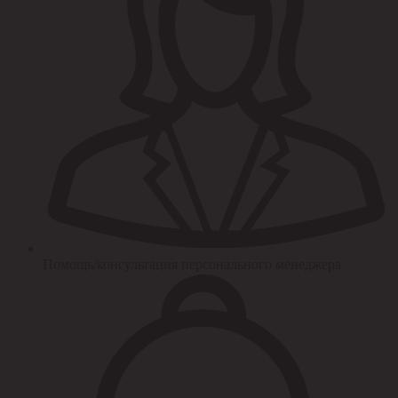
Помощь/консультация персонального менеджера