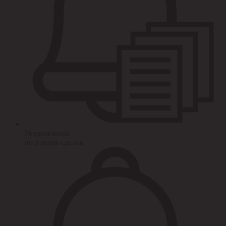
Уведомления
по этапам сделок