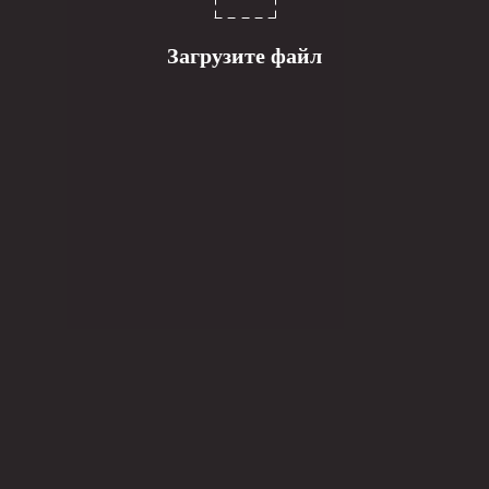
Загрузите файл