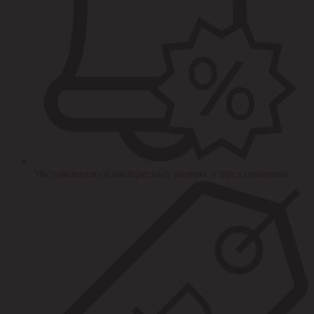
Уведомления об интересных акциях и предложениях