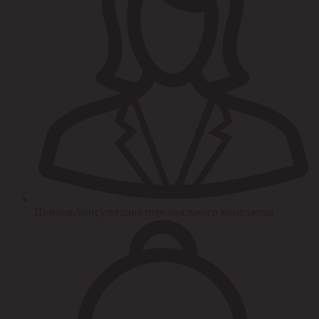
Помощь/консультация персонального менеджера