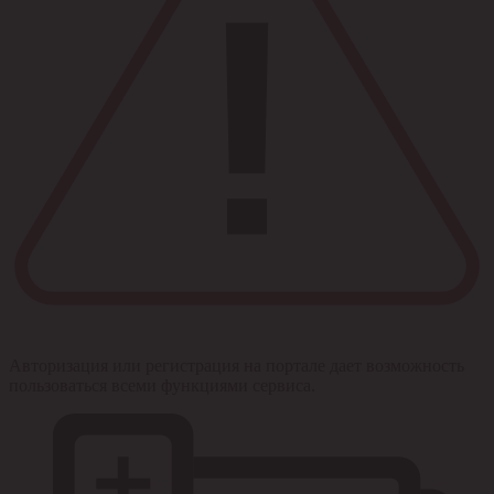
Авторизация или регистрация на портале дает возможность
пользоваться всеми функциями сервиса.