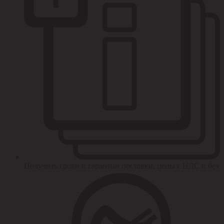
Получить сроки и гарантии поставки, цены с НДС и без