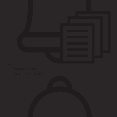
Уведомления
по этапам сделок