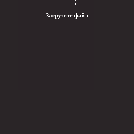
Загрузите файл