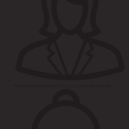
Помощь/консультация персонального менеджера