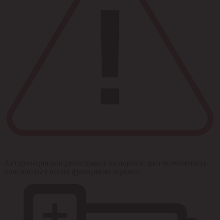
Авторизация или регистрация на портале дает возможность
пользоваться всеми функциями сервиса.