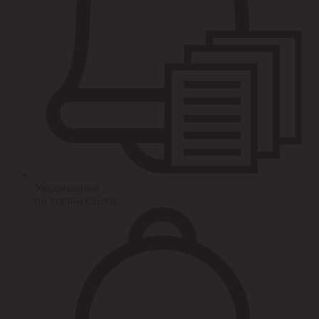
Уведомления
по этапам сделок