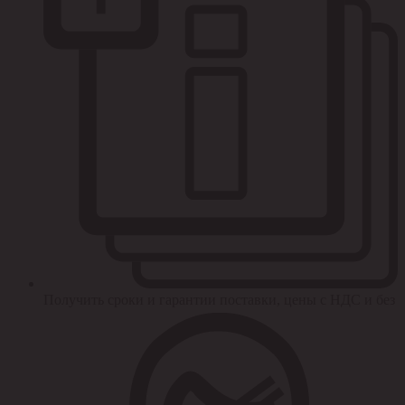
Получить сроки и гарантии поставки, цены с НДС и без