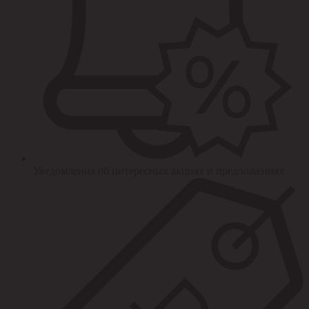
Уведомления об интересных акциях и предложениях