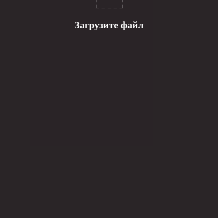
Загрузите файл