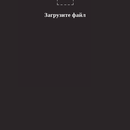
Загрузите файл