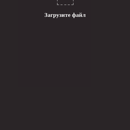
Загрузите файл