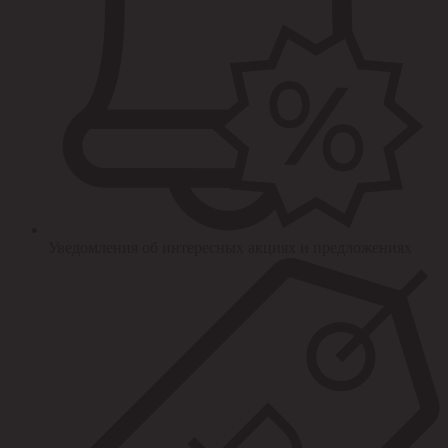
Уведомления об интересных акциях и предложениях