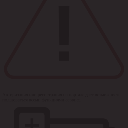
Авторизация или регистрация на портале дает возможность
пользоваться всеми функциями сервиса.