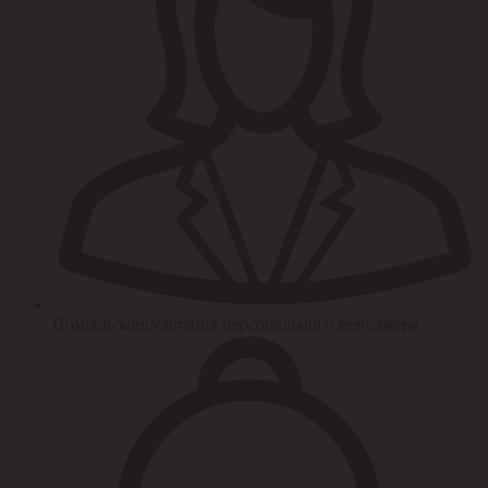
Помощь/консультация персонального менеджера