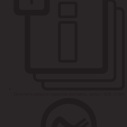
Получить сроки и гарантии поставки, цены с НДС и без