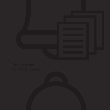
Уведомления
по этапам сделок