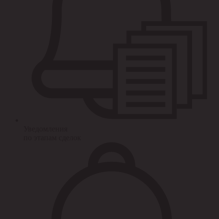
Уведомления
по этапам сделок