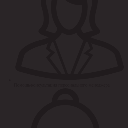
Помощь/консультация персонального менеджера