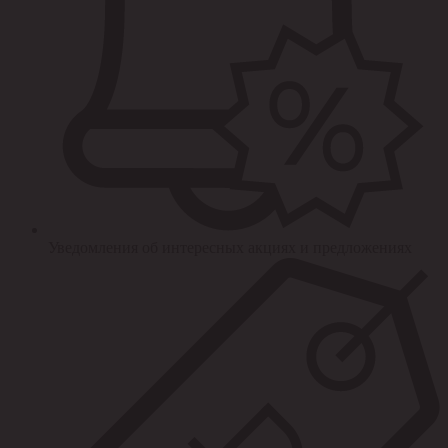
Уведомления об интересных акциях и предложениях