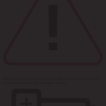
Авторизация или регистрация на портале дает возможность
пользоваться всеми функциями сервиса.