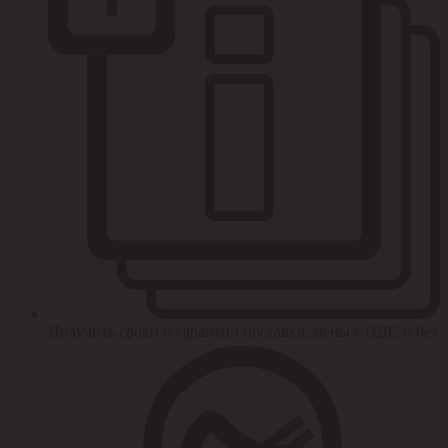
Получить сроки и гарантии поставки, цены с НДС и без