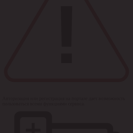
Авторизация или регистрация на портале дает возможность
пользоваться всеми функциями сервиса.