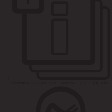
Получить сроки и гарантии поставки, цены с НДС и без