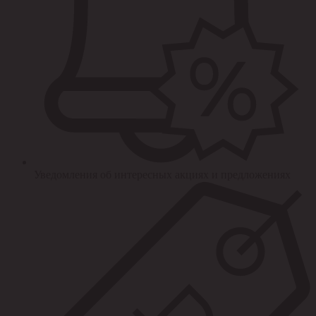
Уведомления об интересных акциях и предложениях