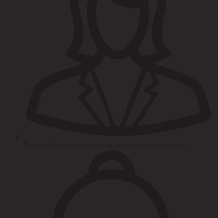
Помощь/консультация персонального менеджера