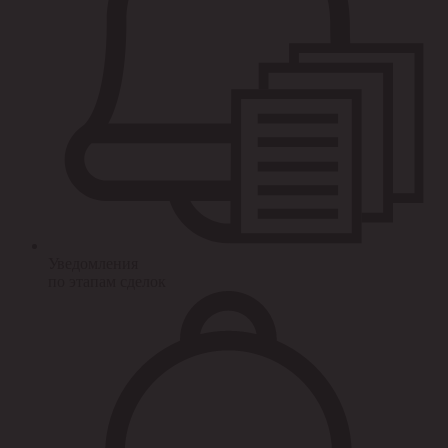
Уведомления
по этапам сделок