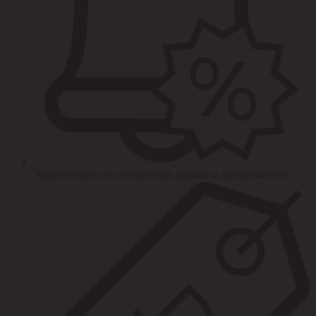
Уведомления об интересных акциях и предложениях