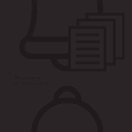
Уведомления
по этапам сделок