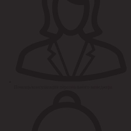
Помощь/консультация персонального менеджера