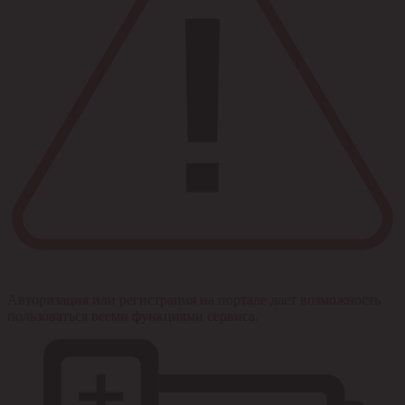
Авторизация или регистрация на портале дает возможность
пользоваться всеми функциями сервиса.