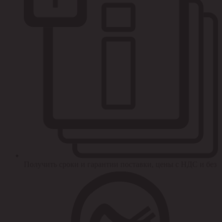
Получить сроки и гарантии поставки, цены с НДС и без