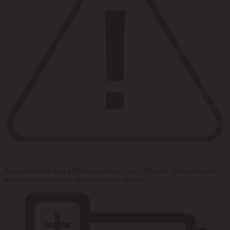
Авторизация или регистрация на портале дает возможность
пользоваться всеми функциями сервиса.