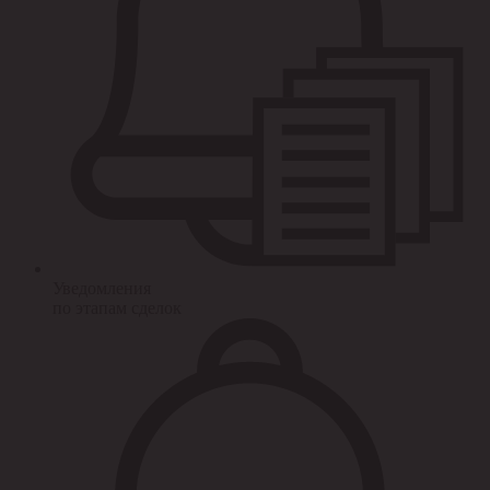
Уведомления
по этапам сделок