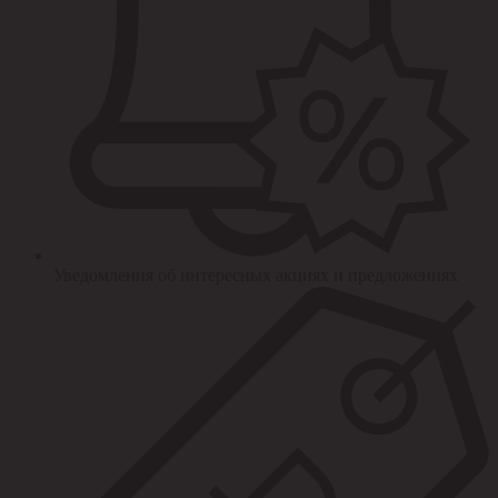
Уведомления об интересных акциях и предложениях