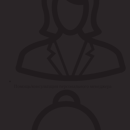
Помощь/консультация персонального менеджера