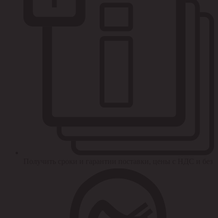
Получить сроки и гарантии поставки, цены с НДС и без