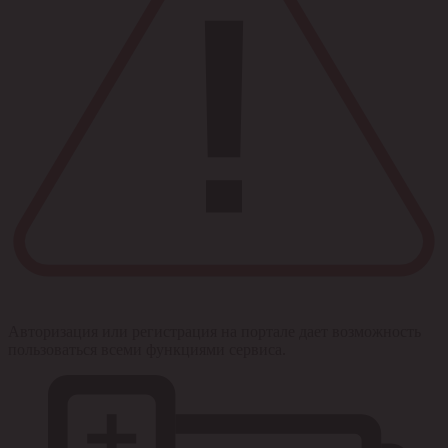
Авторизация или регистрация на портале дает возможность
пользоваться всеми функциями сервиса.