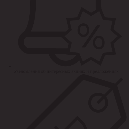
Уведомления об интересных акциях и предложениях