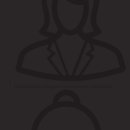
Помощь/консультация персонального менеджера