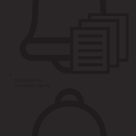
Уведомления
по этапам сделок