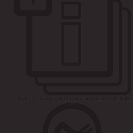
Получить сроки и гарантии поставки, цены с НДС и без