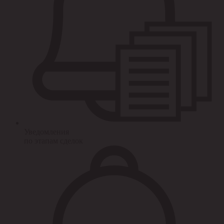
Уведомления
по этапам сделок