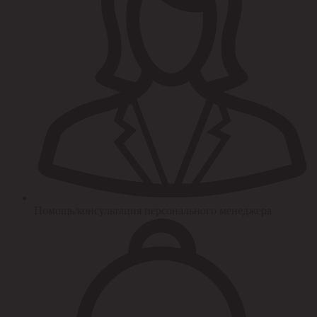
Помощь/консультация персонального менеджера