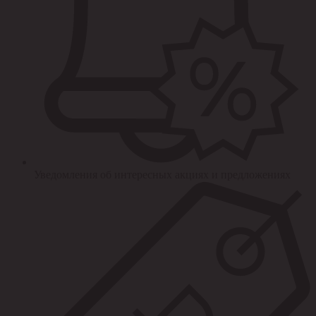
Уведомления об интересных акциях и предложениях