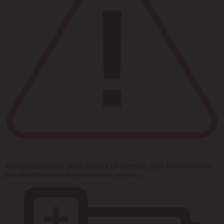
Авторизация или регистрация на портале дает возможность
пользоваться всеми функциями сервиса.