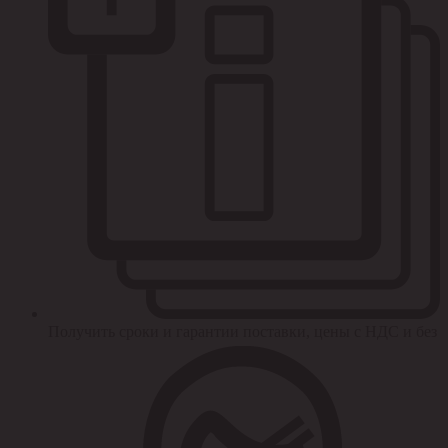
Получить сроки и гарантии поставки, цены с НДС и без