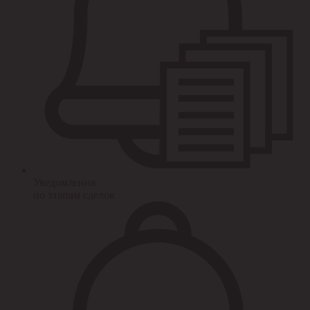
Уведомления
по этапам сделок