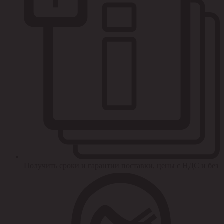
Получить сроки и гарантии поставки, цены с НДС и без