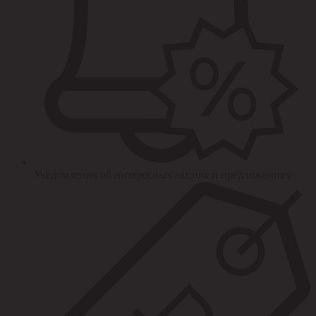
Уведомления об интересных акциях и предложениях