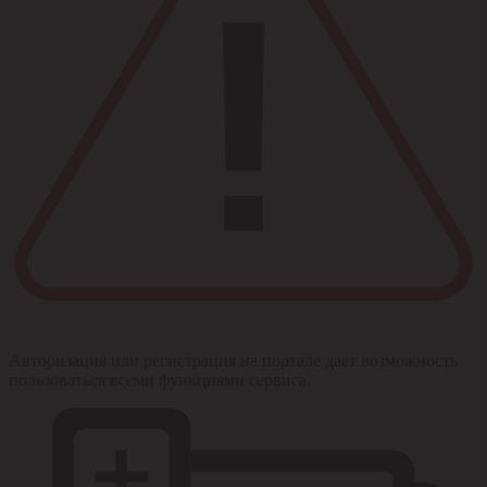
Авторизация или регистрация на портале дает возможность
пользоваться всеми функциями сервиса.