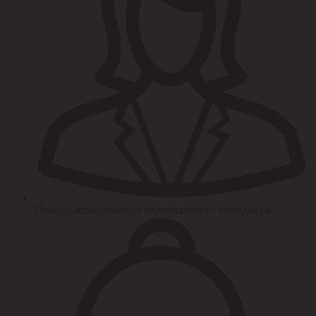
Помощь/консультация персонального менеджера