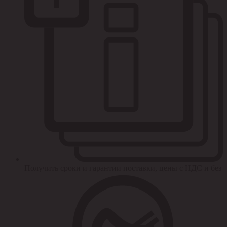
Получить сроки и гарантии поставки, цены с НДС и без