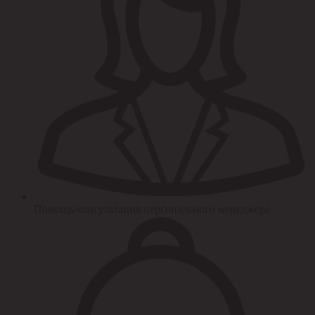
Помощь/консультация персонального менеджера