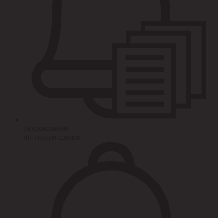
Уведомления
по этапам сделок