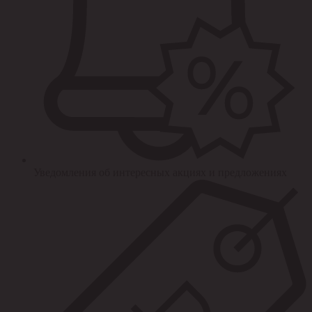
Уведомления об интересных акциях и предложениях