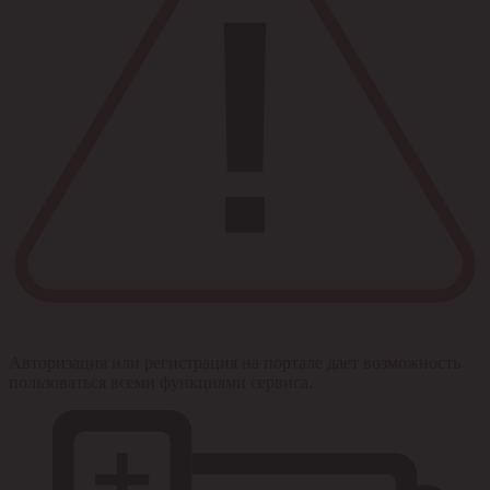
Авторизация или регистрация на портале дает возможность
пользоваться всеми функциями сервиса.