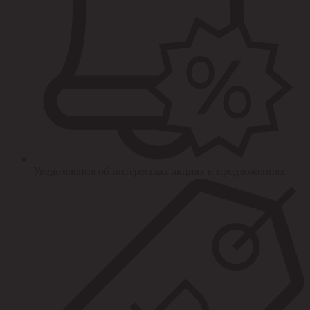
Уведомления об интересных акциях и предложениях