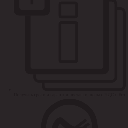
Получить сроки и гарантии поставки, цены с НДС и без