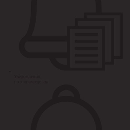
Уведомления
по этапам сделок