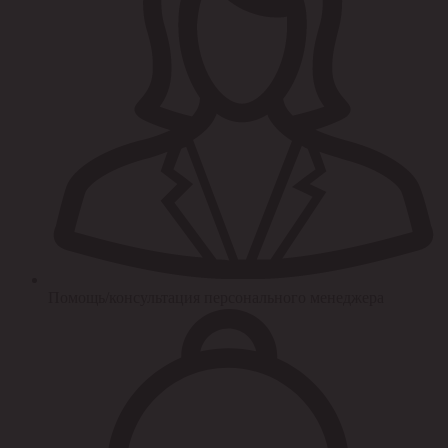
Помощь/консультация персонального менеджера