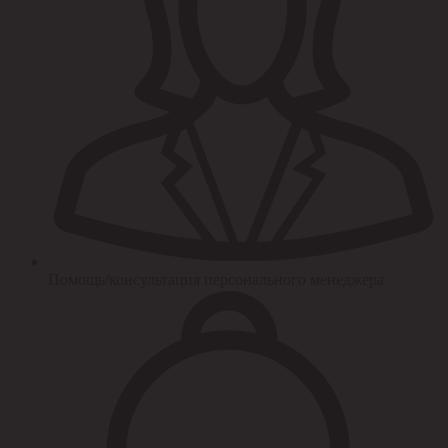
Помощь/консультация персонального менеджера