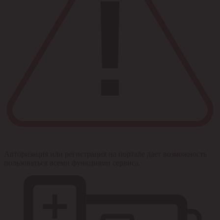
Авторизация или регистрация на портале дает возможность
пользоваться всеми функциями сервиса.