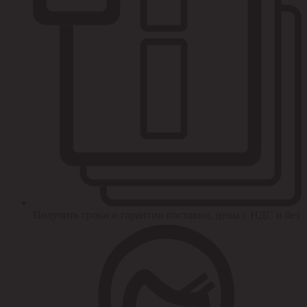
Получить сроки и гарантии поставки, цены с НДС и без