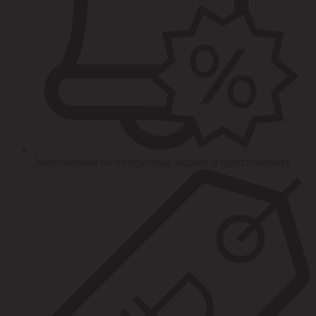
Уведомления об интересных акциях и предложениях