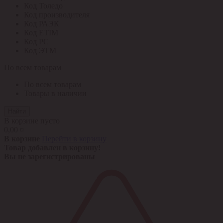
Код Толедо
Код производителя
Код РАЭК
Код ETIM
Код РС
Код ЭТМ
По всем товарам
По всем товарам
Товары в наличии
Найти
В корзине пусто
0,00 ¤
В корзине
Перейти в корзину
Товар добавлен в корзину!
Вы не зарегистрированы