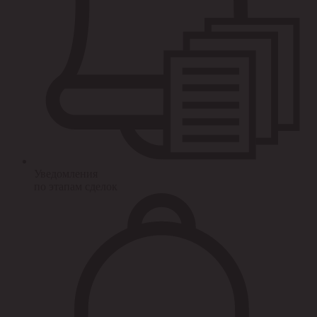
Уведомления
по этапам сделок