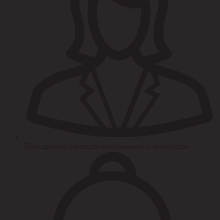
Помощь/консультация персонального менеджера