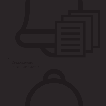
Уведомления
по этапам сделок