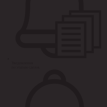
Уведомления
по этапам сделок