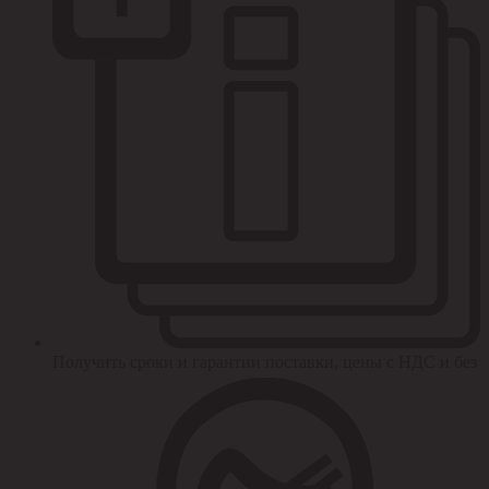
Получить сроки и гарантии поставки, цены с НДС и без