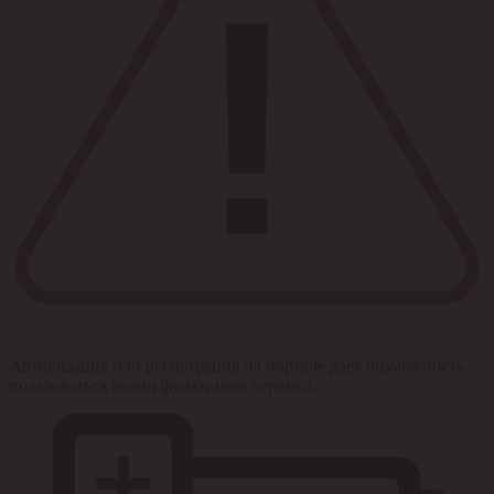
Авторизация или регистрация на портале дает возможность
пользоваться всеми функциями сервиса.