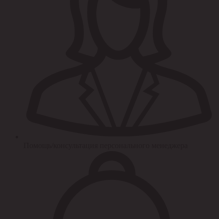
Помощь/консультация персонального менеджера