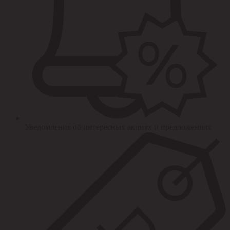
Уведомления об интересных акциях и предложениях