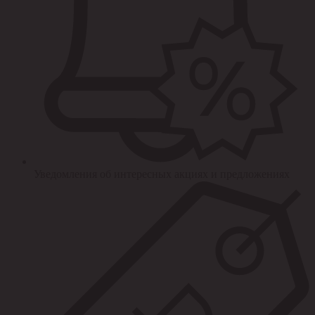
Уведомления об интересных акциях и предложениях