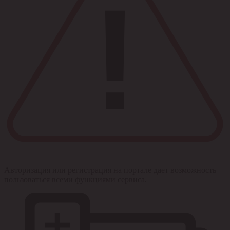
Авторизация или регистрация на портале дает возможность
пользоваться всеми функциями сервиса.