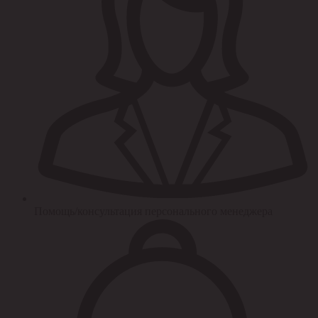
Помощь/консультация персонального менеджера