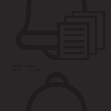
Уведомления
по этапам сделок