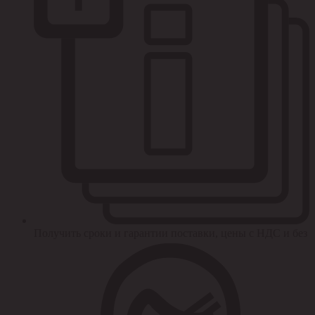
Получить сроки и гарантии поставки, цены с НДС и без