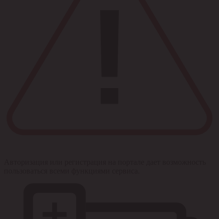
Авторизация или регистрация на портале дает возможность
пользоваться всеми функциями сервиса.