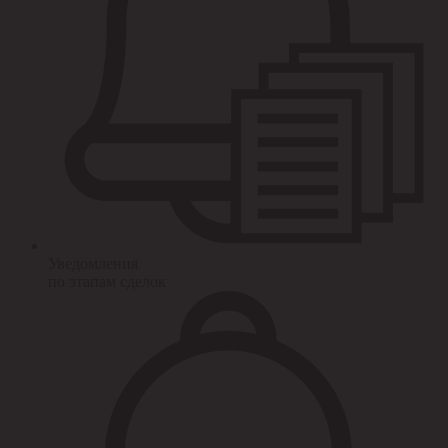
Уведомления
по этапам сделок