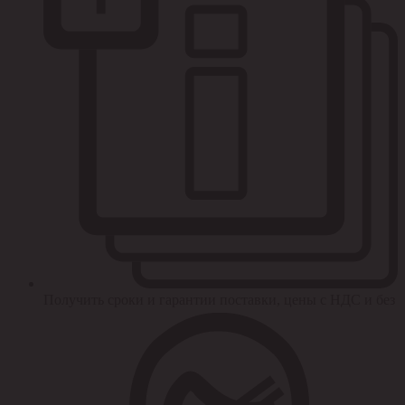
Получить сроки и гарантии поставки, цены с НДС и без