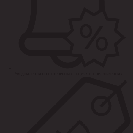
Уведомления об интересных акциях и предложениях