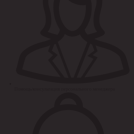
Помощь/консультация персонального менеджера